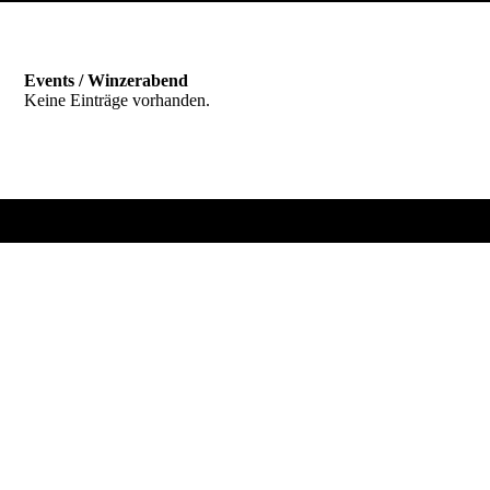
Events / Winzerabend
Keine Einträge vorhanden.