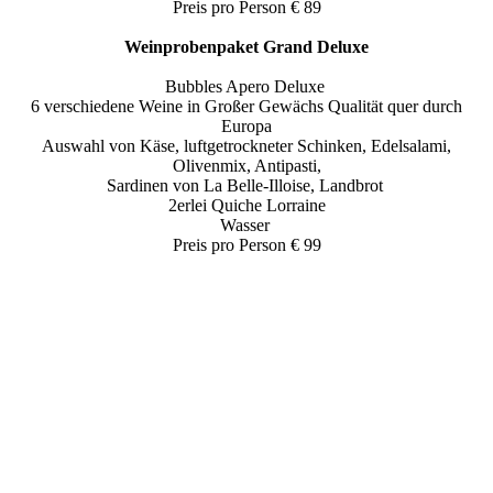
Preis pro Person € 89
Weinprobenpaket Grand Deluxe
Bubbles Apero Deluxe
6 verschiedene Weine in Großer Gewächs Qualität quer durch
Europa
Auswahl von Käse, luftgetrockneter Schinken, Edelsalami,
Olivenmix, Antipasti,
Sardinen von La Belle-Illoise, Landbrot
2erlei Quiche Lorraine
Wasser
Preis pro Person € 99