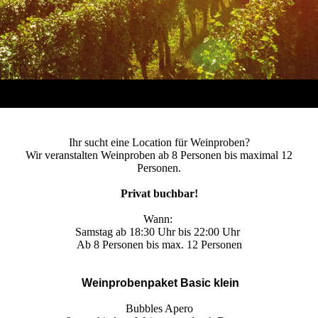
Ihr sucht eine Location für Weinproben?
Wir veranstalten Weinproben ab 8 Personen bis maximal 12
Personen.
Privat buchbar!
Wann:
Samstag ab 18:30 Uhr bis 22:00 Uhr
Ab 8 Personen bis max. 12 Personen
Weinprobenpaket Basic klein
Bubbles Apero