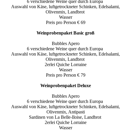
6 verschiedene Weine quer durch Europa
Auswahl von Käse, luftgetrockneter Schinken, Edelsalami,
Olivenmix, Landbrot
Wasser
Preis pro Person € 69
Weinprobenpaket Basic groß
Bubbles Apero
6 verschiedene Weine quer durch Europa
Auswahl von Käse, luftgetrockneter Schinken, Edelsalami,
Olivenmix, Landbrot
2erlei Quiche Lorraine
Wasser
Preis pro Person € 79
Weinprobenpaket Deluxe
Bubbles Apero
6 verschiedene Weine quer durch Europa
Auswahl von Käse, luftgetrockneter Schinken, Edelsalami,
Olivenmix, Antipasti
Sardinen von La Belle-Iloise, Landbrot
2erlei Quiche Lorraine
Wasser